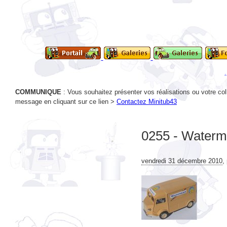
COMMUNIQUE
: Vous souhaitez présenter vos réalisations ou votre col
message en cliquant sur ce lien >
Contactez Minitub43
0255 - Water
vendredi 31 décembre 2010
,