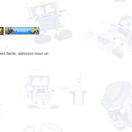
’est facile, adressez-nous un