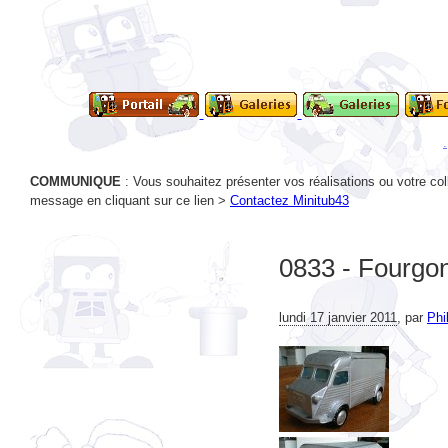
COMMUNIQUE
: Vous souhaitez présenter vos réalisations ou votre col
message en cliquant sur ce lien >
Contactez Minitub43
0833 - Fourgo
lundi 17 janvier 2011
,
par
Phi