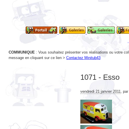
COMMUNIQUE
: Vous souhaitez présenter vos réalisations ou votre col
message en cliquant sur ce lien >
Contactez Minitub43
1071 - Esso
vendredi 21 janvier 2011
,
pa