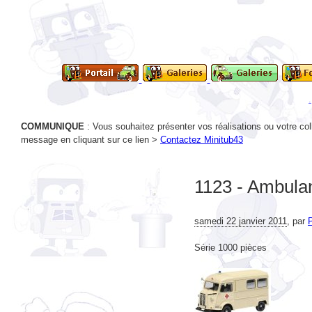
COMMUNIQUE
: Vous souhaitez présenter vos réalisations ou votre col
message en cliquant sur ce lien >
Contactez Minitub43
1123 - Ambula
samedi 22 janvier 2011
,
par
P
Série 1000 pièces