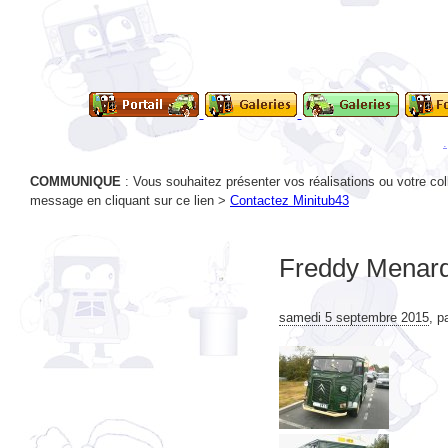
COMMUNIQUE
: Vous souhaitez présenter vos réalisations ou votre col
message en cliquant sur ce lien >
Contactez Minitub43
Freddy Menard
samedi 5 septembre 2015
,
p